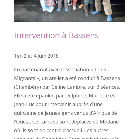
Intervention à Bassens
1er-2 et 4 juin 2018
En partenariat avec l’association « Tous
Migrants », un atelier a été conduit à Bassens
(Chambéry) par Céline Lambre, sur 3 séances.
Elle a été épaulée par Delphine, Mariette et
Jean-Luc pour intervenir auprès d’une
quinzaine de jeunes gens venus d’Afrique de
l’Ouest. Certains se sont déplacés de Modane
où ils sont en centre d’accueil. Les autres
venaient de Chambéry. Tous avaient une très