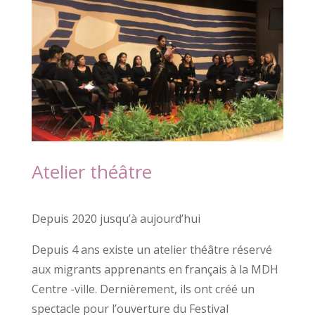
Atelier théâtre
Depuis 2020 jusqu’à aujourd’hui
Depuis 4 ans existe un atelier théâtre réservé
aux migrants apprenants en français à la MDH
Centre -ville. Dernièrement, ils ont créé un
spectacle pour l’ouverture du Festival