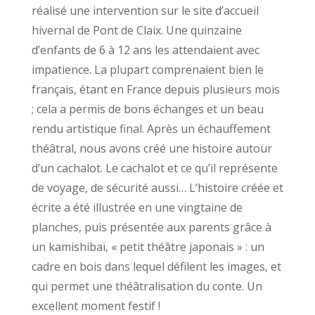
réalisé une intervention sur le site d’accueil
hivernal de Pont de Claix. Une quinzaine
d’enfants de 6 à 12 ans les attendaient avec
impatience. La plupart comprenaient bien le
français, étant en France depuis plusieurs mois
; cela a permis de bons échanges et un beau
rendu artistique final. Après un échauffement
théâtral, nous avons créé une histoire autour
d’un cachalot. Le cachalot et ce qu’il représente
de voyage, de sécurité aussi… L’histoire créée et
écrite a été illustrée en une vingtaine de
planches, puis présentée aux parents grâce à
un kamishibaï, « petit théâtre japonais » : un
cadre en bois dans lequel défilent les images, et
qui permet une théâtralisation du conte. Un
excellent moment festif !