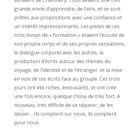
grande envie d’apprendre, de faire, et se sont
prêtés aux propositions avec une confiance et
un intérêt impressionnants. Les pistes de ces
trois temps de « formation » étaient l’écoute de
son propre corps et de ses propres sensations,
le dialogue corporel avec les autres, la
production d’écrits autour des thèmes du
voyage, de l’identité et de l’étranger, et la mise
en voix de ces écrits face au groupe. Ces trois
jours ont été riches, émouvants, et ont créé
une fois encore, quelque chose de très fort. A
nouveau, très difficile de se séparer, de les
laisser… Ils comptent sur nous, ils comptent
pour nous.