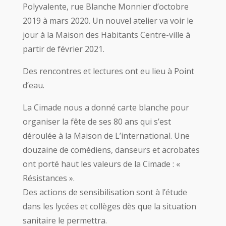
Polyvalente, rue Blanche Monnier d’octobre
2019 à mars 2020. Un nouvel atelier va voir le
jour à la Maison des Habitants Centre-ville à
partir de février 2021.
Des rencontres et lectures ont eu lieu à Point
d’eau.
La Cimade nous a donné carte blanche pour
organiser la fête de ses 80 ans qui s’est
déroulée à la Maison de L’international. Une
douzaine de comédiens, danseurs et acrobates
ont porté haut les valeurs de la Cimade : «
Résistances ».
Des actions de sensibilisation sont à l’étude
dans les lycées et collèges dès que la situation
sanitaire le permettra.