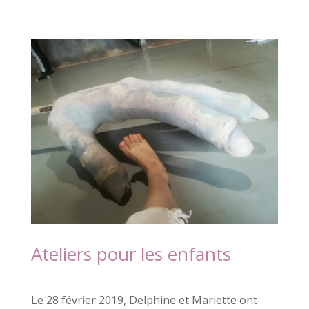
Ateliers pour les enfants
Le 28 février 2019, Delphine et Mariette ont