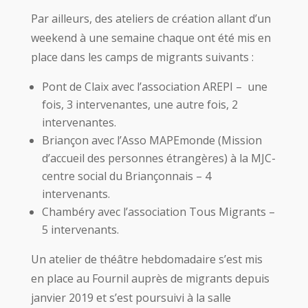
Par ailleurs, des ateliers de création allant d’un
weekend à une semaine chaque ont été mis en
place dans les camps de migrants suivants :
Pont de Claix avec l’association AREPI – une
fois, 3 intervenantes, une autre fois, 2
intervenantes.
Briançon avec l’Asso MAPEmonde (Mission
d’accueil des personnes étrangères) à la MJC-
centre social du Briançonnais – 4
intervenants.
Chambéry avec l’association Tous Migrants –
5 intervenants.
Un atelier de théâtre hebdomadaire s’est mis
en place au Fournil auprès de migrants depuis
janvier 2019
et s’est poursuivi à la salle