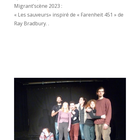
Migrant’scène 2023 :
« Les sauveurs» inspiré de « Farenheit 451 » de
Ray Bradbury. .