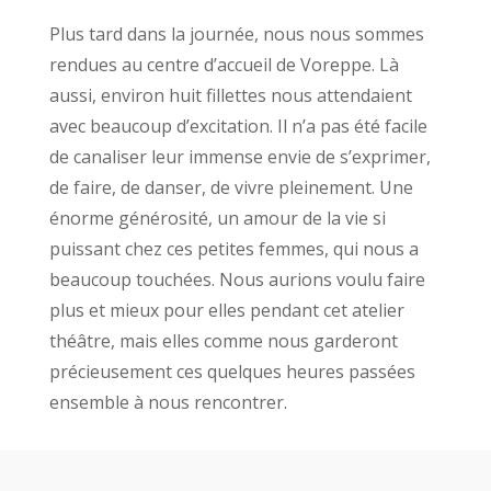
Plus tard dans la journée, nous nous sommes
rendues au centre d’accueil de Voreppe. Là
aussi, environ huit fillettes nous attendaient
avec beaucoup d’excitation. Il n’a pas été facile
de canaliser leur immense envie de s’exprimer,
de faire, de danser, de vivre pleinement. Une
énorme générosité, un amour de la vie si
puissant chez ces petites femmes, qui nous a
beaucoup touchées. Nous aurions voulu faire
plus et mieux pour elles pendant cet atelier
théâtre, mais elles comme nous garderont
précieusement ces quelques heures passées
ensemble à nous rencontrer.