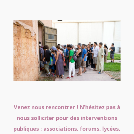
Venez nous rencontrer ! N’hésitez pas à
nous solliciter pour des interventions
publiques : associations, forums, lycées,