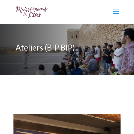
Ateliers (BIP BIP)