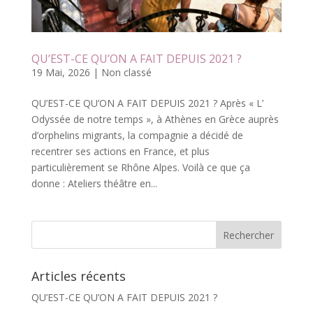
QU’EST-CE QU’ON A FAIT DEPUIS 2021 ?
19 Mai, 2026
|
Non classé
QU’EST-CE QU’ON A FAIT DEPUIS 2021 ? Après « L’
Odyssée de notre temps », à Athènes en Grèce auprès
d’orphelins migrants, la compagnie a décidé de
recentrer ses actions en France, et plus
particulièrement se Rhône Alpes. Voilà ce que ça
donne : Ateliers théâtre en...
Articles récents
QU’EST-CE QU’ON A FAIT DEPUIS 2021 ?