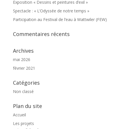
Exposition « Dessins et peintures d’exil »
Spectacle : « L’Odyssée de notre temps »
Participation au Festival de l’eau à Wattwiler (FEW)
Commentaires récents
Archives
mai 2026
février 2021
Catégories
Non classé
Plan du site
Accueil
Les projets